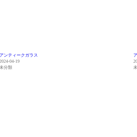
アンティークガラス
2024-04-19
2
未分類