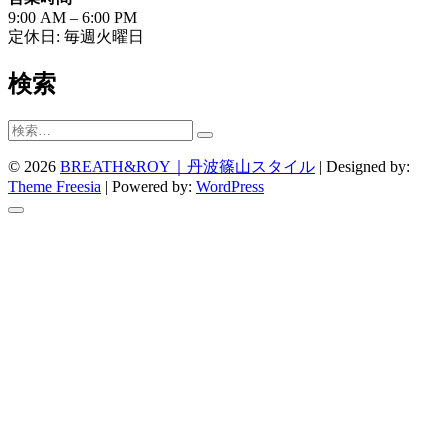
9:00 AM – 6:00 PM
定休日: 毎週火曜日
検索
© 2026
BREATH&ROY｜丹波篠山スタイル
| Designed by:
Theme Freesia
| Powered by:
WordPress