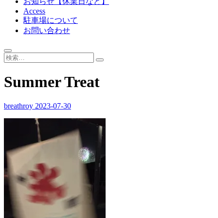
お知らせ【休業日など】
Access
駐車場について
お問い合わせ
Summer Treat
breathroy
2023-07-30