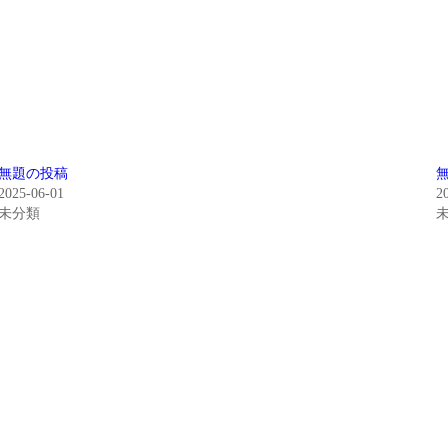
無題の投稿
2025-06-01
2
未分類