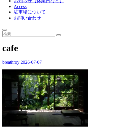
お知らせ【休業日など】
Access
駐車場について
お問い合わせ
cafe
breathroy
2026-07-07